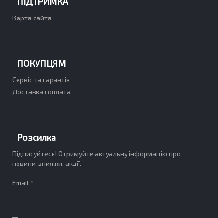
ПІДТРИМКА
Карта сайта
ПОКУПЦЯМ
Сервіс та гарантія
Доставка і оплата
Розсилка
Підписуйтесь! Отримуйте актуальну інформацію про
новини, знижки, акції.
Email *