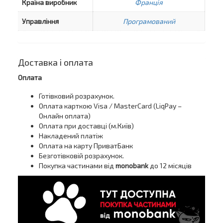
Країна виробник
Франція
Управління
Програмований
Доставка і оплата
Оплата
Готівковий розрахунок.
Оплата карткою Visa / MasterCard (LiqPay –
Онлайн оплата)
Оплата при доставці (м.Київ)
Накладений платіж
Оплата на карту ПриватБанк
Безготівковій розрахунок.
Покупка частинами від
monobank
до 12 місяців