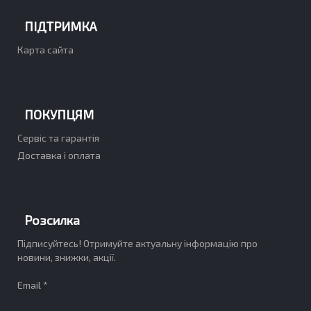
ПІДТРИМКА
Карта сайта
ПОКУПЦЯМ
Сервіс та гарантія
Доставка і оплата
Розсилка
Підписуйтесь! Отримуйте актуальну інформацію про
новини, знижки, акції.
Email *