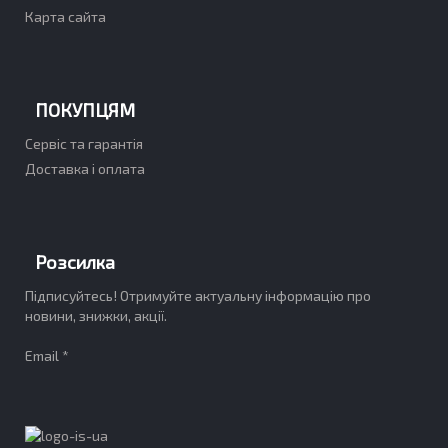
Карта сайта
ПОКУПЦЯМ
Сервіс та гарантія
Доставка і оплата
Розсилка
Підписуйтесь! Отримуйте актуальну інформацію про
новини, знижки, акції.
Email *