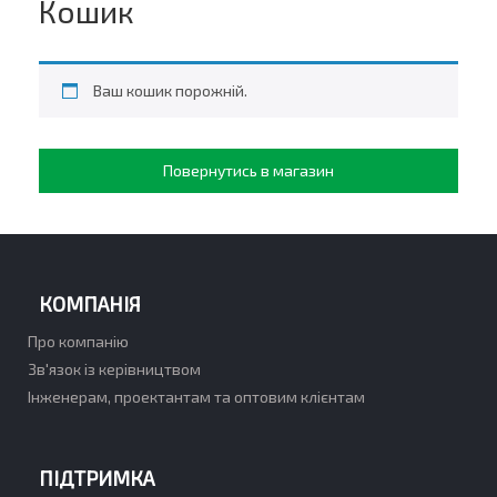
Кошик
Ваш кошик порожній.
Повернутись в магазин
КОМПАНІЯ
Про компанію
Зв'язок із керівництвом
Інженерам, проектантам та оптовим клієнтам
ПІДТРИМКА