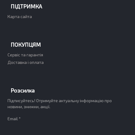
ПІДТРИМКА
Карта сайта
ПОКУПЦЯМ
Сервіс та гарантія
Доставка і оплата
Розсилка
Підписуйтесь! Отримуйте актуальну інформацію про
новини, знижки, акції.
Email *