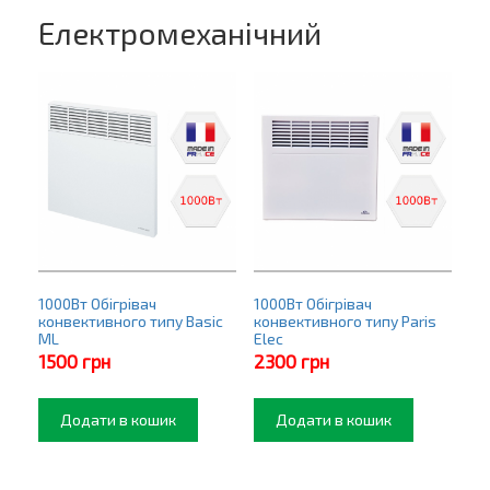
Електромеханічний
1000Вт Обігрівач
1000Вт Обігрівач
конвективного типу Basic
конвективного типу Paris
ML
Elec
1500
грн
2300
грн
Додати в кошик
Додати в кошик