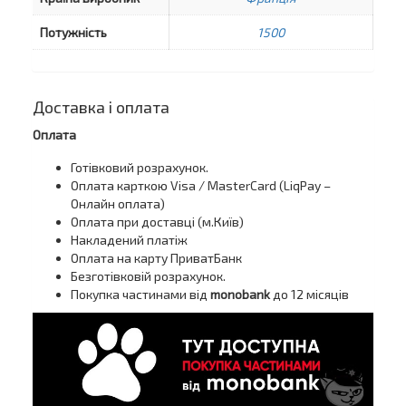
Потужність
1500
Доставка і оплата
Оплата
Готівковий розрахунок.
Оплата карткою Visa / MasterCard (LiqPay –
Онлайн оплата)
Оплата при доставці (м.Київ)
Накладений платіж
Оплата на карту ПриватБанк
Безготівковій розрахунок.
Покупка частинами від
monobank
до 12 місяців