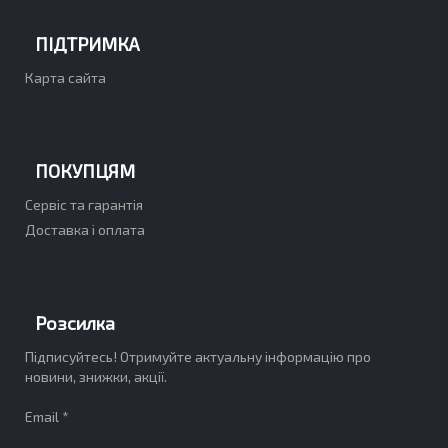
ПІДТРИМКА
Карта сайта
ПОКУПЦЯМ
Сервіс та гарантія
Доставка і оплата
Розсилка
Підписуйтесь! Отримуйте актуальну інформацію про
новини, знижки, акції.
Email *