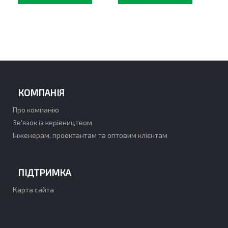
КОМПАНІЯ
Про компанію
Зв'язок із керівництвом
Інженерам, проектантам та оптовим клієнтам
ПІДТРИМКА
Карта сайта