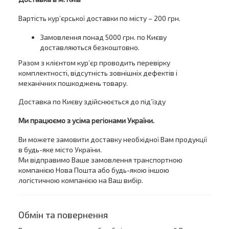
Вартість кур’єрської доставки по місту – 200 грн.
Замовлення понад 5000 грн. по Києву
доставляються безкоштовно.
Разом з клієнтом кур’єр проводить перевірку
комплектності, відсутність зовнішніх дефектів і
механічних пошкоджень товару.
Доставка по Києву здійснюється до під’їзду
Ми працюємо з усіма регіонами України.
Ви можете замовити доставку необхідної Вам продукції
в будь-яке місто України.
Ми відправимо Ваше замовлення транспортною
компанією Нова Пошта або будь-якою іншою
логістичною компанією на Ваш вибір.
Обмін та повернення