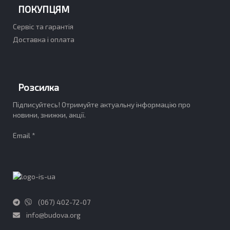
ПОКУПЦЯМ
Сервіс та гарантія
Доставка і оплата
Розсилка
Підписуйтесь! Отримуйте актуальну інформацію про
новини, знижки, акції.
Email *
(067) 402-72-07
info@budova.org