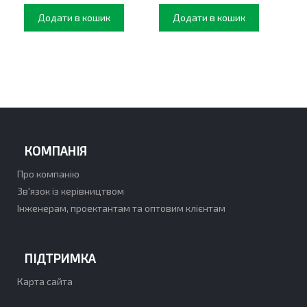
Додати в кошик
Додати в кошик
КОМПАНІЯ
Про компанію
Зв'язок із керівництвом
Інженерам, проектантам та оптовим клієнтам
ПІДТРИМКА
Карта сайта