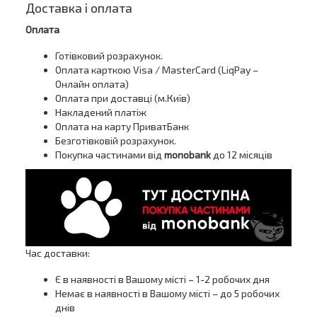
Доставка і оплата
Оплата
Готівковий розрахунок.
Оплата карткою Visa / MasterCard (LiqPay –
Онлайн оплата)
Оплата при доставці (м.Київ)
Накладений платіж
Оплата на карту ПриватБанк
Безготівковій розрахунок.
Покупка частинами від
monobank
до 12 місяців
Час доставки:
Є в наявності в Вашому місті – 1-2 робочих дня
Немає в наявності в Вашому місті – до 5 робочих
днів