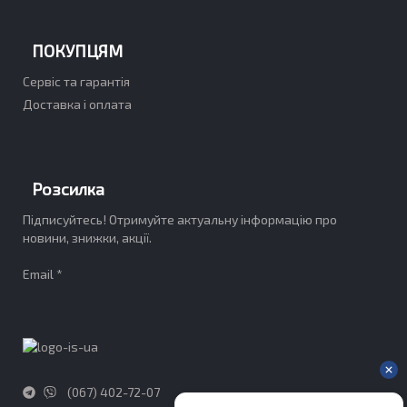
ПОКУПЦЯМ
Сервіс та гарантія
Доставка і оплата
Розсилка
Підписуйтесь! Отримуйте актуальну інформацію про
новини, знижки, акції.
Email *
(067) 402-72-07